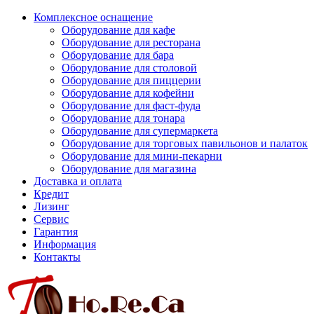
Комплексное оснащение
Оборудование для кафе
Оборудование для ресторана
Оборудование для бара
Оборудование для столовой
Оборудование для пиццерии
Оборудование для кофейни
Оборудование для фаст-фуда
Оборудование для тонара
Оборудование для супермаркета
Оборудование для торговых павильонов и палаток
Оборудование для мини-пекарни
Оборудование для магазина
Доставка и оплата
Кредит
Лизинг
Сервис
Гарантия
Информация
Контакты