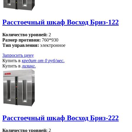
Расстоечный шкаф Восход Бриз-122
Количество уровней:
2
Размер противня:
760*930
Тип управления:
электронное
Запросить цену
Купить в
кредит от
0 руб/мес
.
Купить в
лизинг
.
Расстоечный шкаф Восход Бриз-222
Количество уровней:
2