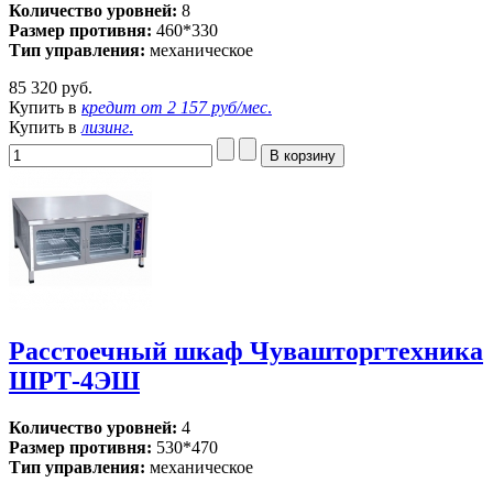
Количество уровней:
8
Размер противня:
460*330
Тип управления:
механическое
85 320 руб.
Купить в
кредит от
2 157 руб/мес
.
Купить в
лизинг
.
Расстоечный шкаф Чувашторгтехника
ШРТ-4ЭШ
Количество уровней:
4
Размер противня:
530*470
Тип управления:
механическое