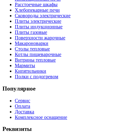
Расстоечные шкафы
Хлебопекарные печи
Сковороды электрические
Плиты электрические
Плиты индукционные
Плиты газовые
Поверхности жарочные
Макароноварки
Столы тепловые
Котлы пищеварочные
Витрины тепловые
Мармиты
Кипятильники
Полки с подогревом
Популярное
Сервис
Оплата
Доставка
Комплексное оснащение
Реквизиты