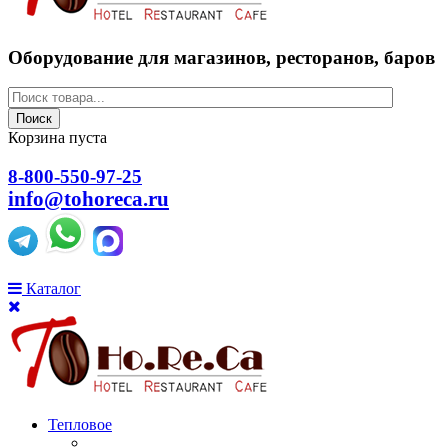
Оборудование для магазинов, ресторанов, баров
Поиск
Корзина пуста
8-800-550-97-25
info@tohoreca.ru
Каталог
Тепловое