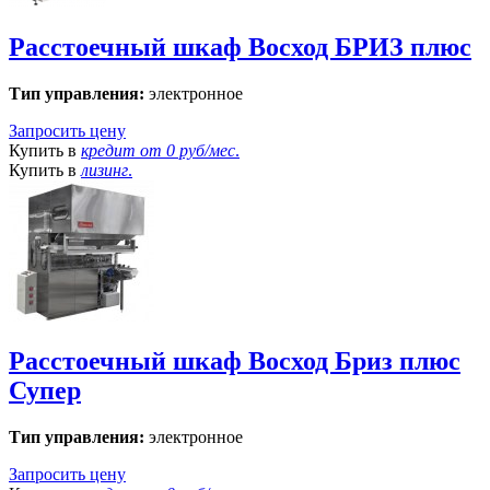
Расстоечный шкаф Восход БРИЗ плюс
Тип управления:
электронное
Запросить цену
Купить в
кредит от
0 руб/мес
.
Купить в
лизинг
.
Расстоечный шкаф Восход Бриз плюс
Супер
Тип управления:
электронное
Запросить цену