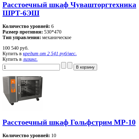
Расстоечный шкаф Чувашторгтехника
ШРТ-6ЭШ
Количество уровней:
6
Размер противня:
530*470
Тип управления:
механическое
100 540 руб.
Купить в
кредит от
2 541 руб/мес
.
Купить в
лизинг
.
Расстоечный шкаф Гольфстрим MP-10
Количество уровней:
10