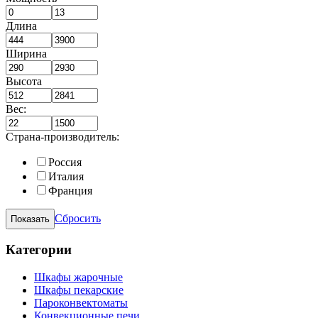
Длина
Ширина
Высота
Вес:
Страна-производитель:
Россия
Италия
Франция
Сбросить
Категории
Шкафы жарочные
Шкафы пекарские
Пароконвектоматы
Конвекционные печи