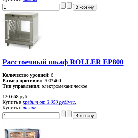
Расстоечный шкаф ROLLER EP800
Количество уровней:
6
Размер противня:
700*460
Тип управления:
электромеханическое
120 668 руб.
Купить в
кредит от
3 050 руб/мес
.
Купить в
лизинг
.