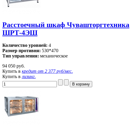
Расстоечный шкаф Чувашторгтехника
ШРТ-4ЭШ
Количество уровней:
4
Размер противня:
530*470
Тип управления:
механическое
94 050 руб.
Купить в
кредит от
2 377 руб/мес
.
Купить в
лизинг
.