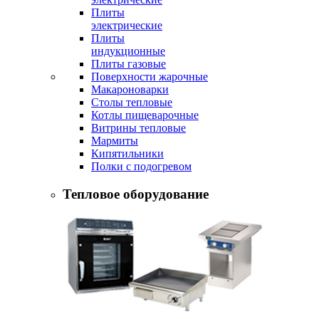
Плиты
электрические
Плиты
индукционные
Плиты газовые
Поверхности жарочные
Макароноварки
Столы тепловые
Котлы пищеварочные
Витрины тепловые
Мармиты
Кипятильники
Полки с подогревом
Тепловое оборудование