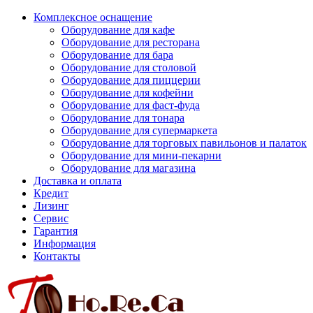
Комплексное оснащение
Оборудование для кафе
Оборудование для ресторана
Оборудование для бара
Оборудование для столовой
Оборудование для пиццерии
Оборудование для кофейни
Оборудование для фаст-фуда
Оборудование для тонара
Оборудование для супермаркета
Оборудование для торговых павильонов и палаток
Оборудование для мини-пекарни
Оборудование для магазина
Доставка и оплата
Кредит
Лизинг
Сервис
Гарантия
Информация
Контакты