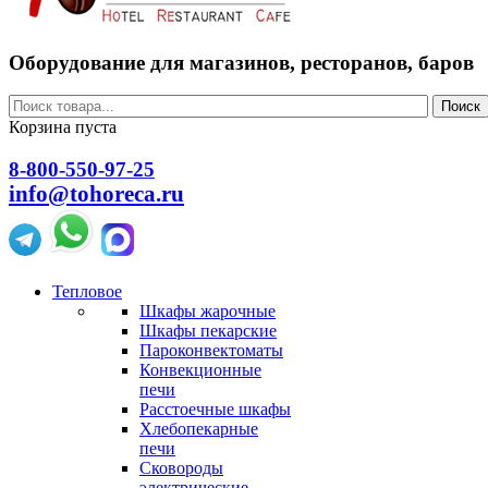
Оборудование для магазинов, ресторанов, баров
Поиск
Корзина пуста
8-800-550-97-25
info@tohoreca.ru
Тепловое
Шкафы жарочные
Шкафы пекарские
Пароконвектоматы
Конвекционные
печи
Расстоечные шкафы
Хлебопекарные
печи
Сковороды
электрические