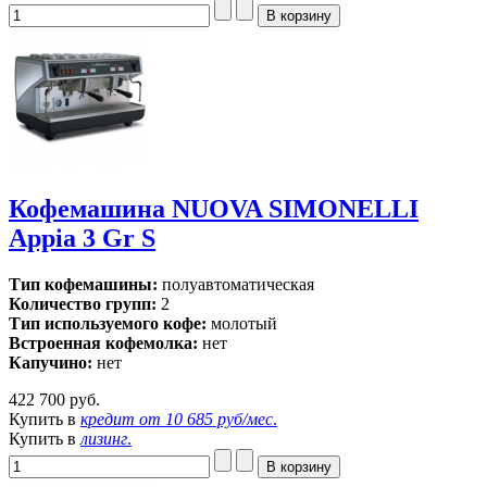
Кофемашина NUOVA SIMONELLI
Appia 3 Gr S
Тип кофемашины:
полуавтоматическая
Количество групп:
2
Тип используемого кофе:
молотый
Встроенная кофемолка:
нет
Капучино:
нет
422 700 руб.
Купить в
кредит от
10 685 руб/мес
.
Купить в
лизинг
.