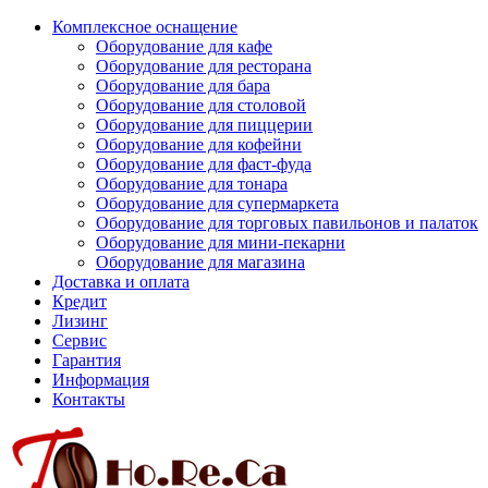
Комплексное оснащение
Оборудование для кафе
Оборудование для ресторана
Оборудование для бара
Оборудование для столовой
Оборудование для пиццерии
Оборудование для кофейни
Оборудование для фаст-фуда
Оборудование для тонара
Оборудование для супермаркета
Оборудование для торговых павильонов и палаток
Оборудование для мини-пекарни
Оборудование для магазина
Доставка и оплата
Кредит
Лизинг
Сервис
Гарантия
Информация
Контакты