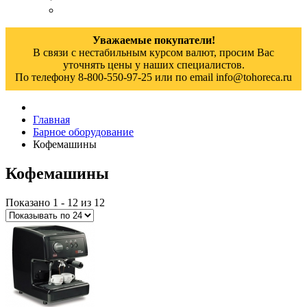
Уважаемые покупатели!
В связи с нестабильным курсом валют, просим Вас
уточнять цены у наших специалистов.
По телефону 8-800-550-97-25 или по email info@tohoreca.ru
Главная
Барное оборудование
Кофемашины
Кофемашины
Показано 1 - 12 из 12