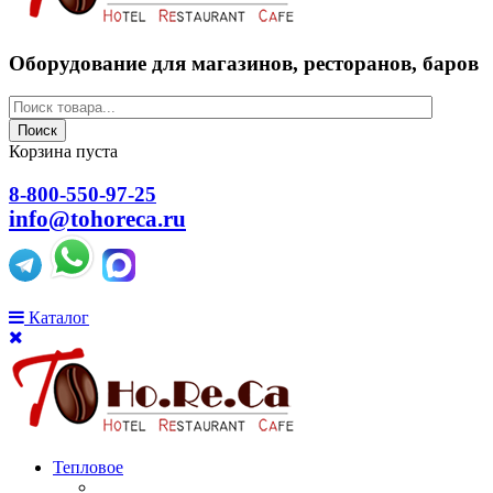
Оборудование для магазинов, ресторанов, баров
Поиск
Корзина пуста
8-800-550-97-25
info@tohoreca.ru
Каталог
Тепловое