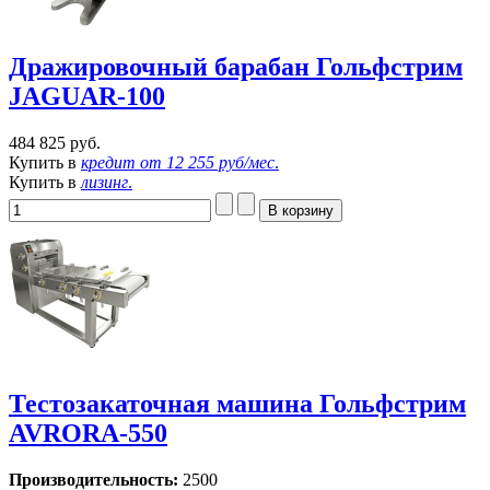
Дражировочный барабан Гольфстрим
JAGUAR-100
484 825 руб.
Купить в
кредит от
12 255 руб/мес
.
Купить в
лизинг
.
Тестозакаточная машина Гольфстрим
AVRORA-550
Производительность:
2500