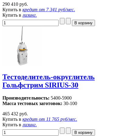
290 410 руб.
Купить в
кредит от
7 341 руб/мес
.
Купить в
лизинг
.
Тестоделитель-округлитель
Гольфстрим SIRIUS-30
Производительность:
5400-5900
Масса тестовых заготовок:
30-100
465 432 руб.
Купить в
кредит от
11 765 руб/мес
.
Купить в
лизинг
.