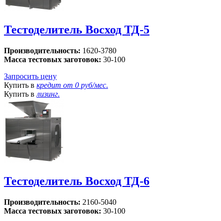
Тестоделитель Восход ТД-5
Производительность:
1620-3780
Масса тестовых заготовок:
30-100
Запросить цену
Купить в
кредит от
0 руб/мес
.
Купить в
лизинг
.
Тестоделитель Восход ТД-6
Производительность:
2160-5040
Масса тестовых заготовок:
30-100