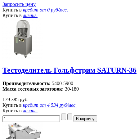
Запросить цену
Купить в
кредит от
0 руб/мес
.
Купить в
лизинг
.
Тестоделитель Гольфстрим SATURN-36
Производительность:
5400-5900
Масса тестовых заготовок:
30-180
179 385 руб.
Купить в
кредит от
4 534 руб/мес
.
Купить в
лизинг
.