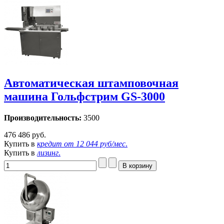
Автоматическая штамповочная
машина Гольфстрим GS-3000
Производительность:
3500
476 486 руб.
Купить в
кредит от
12 044 руб/мес
.
Купить в
лизинг
.