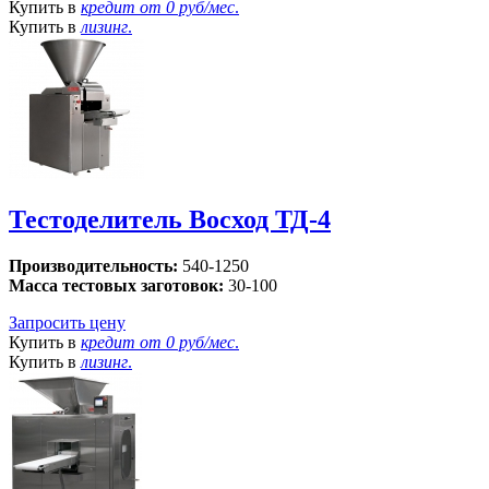
Купить в
кредит от
0 руб/мес
.
Купить в
лизинг
.
Тестоделитель Восход ТД-4
Производительность:
540-1250
Масса тестовых заготовок:
30-100
Запросить цену
Купить в
кредит от
0 руб/мес
.
Купить в
лизинг
.