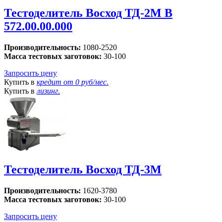
Тестоделитель Восход ТД-2М В
572.00.00.000
Производительность:
1080-2520
Масса тестовых заготовок:
30-100
Запросить цену
Купить в
кредит от
0 руб/мес
.
Купить в
лизинг
.
Тестоделитель Восход ТД-3М
Производительность:
1620-3780
Масса тестовых заготовок:
30-100
Запросить цену