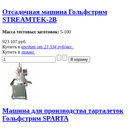
Отсадочная машина Гольфстрим
STREAMTEK-2B
Масса тестовых заготовок:
5-100
923 107 руб.
Купить в
кредит от
23 334 руб/мес
.
Купить в
лизинг
.
Машина для производства тарталеток
Гольфстрим SPARTA