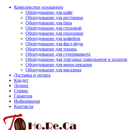
Комплексное оснащение
Оборудование для кафе
Оборудование для ресторана
Оборудование для бара
Оборудование для столовой
Оборудование для пиццерии
Оборудование для кофейни
Оборудование для фаст-фуда
Оборудование для тонара
Оборудование для супермаркета
Оборудование для торговых павильонов и палаток
Оборудование для мини-пекарни
Оборудование для магазина
Доставка и оплата
Кредит
Лизинг
Сервис
Гарантия
Информация
Контакты