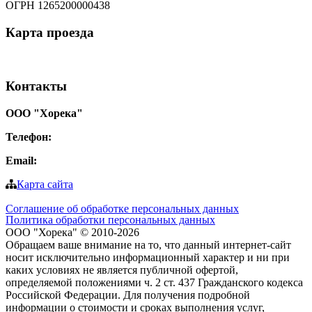
ОГРН 1265200000438
Карта
проезда
Контакты
ООО "Хорека"
Телефон:
8-800-550-97-25
Email:
info@tohoreca.ru
Карта сайта
Соглашение об обработке персональных данных
Политика обработки персональных данных
ООО "Хорека" © 2010-2026
Обращаем ваше внимание на то, что данный интернет-сайт
носит исключительно информационный характер и ни при
каких условиях не является публичной офертой,
определяемой положениями ч. 2 ст. 437 Гражданского кодекса
Российской Федерации. Для получения подробной
информации о стоимости и сроках выполнения услуг,