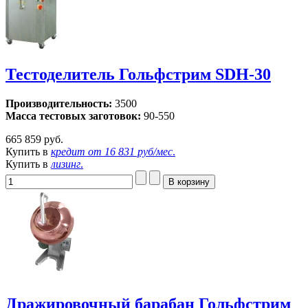
Тестоделитель Гольфстрим SDH-30
Производительность:
3500
Масса тестовых заготовок:
90-550
665 859 руб.
Купить в
кредит от
16 831 руб/мес
.
Купить в
лизинг
.
Дражировочный барабан Гольфстрим