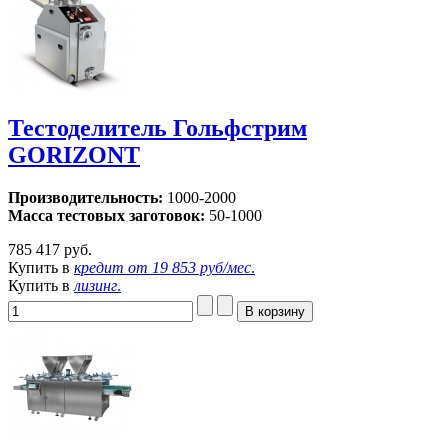
Тестоделитель Гольфстрим
GORIZONT
Производительность:
1000-2000
Масса тестовых заготовок:
50-1000
785 417 руб.
Купить в
кредит от
19 853 руб/мес
.
Купить в
лизинг
.