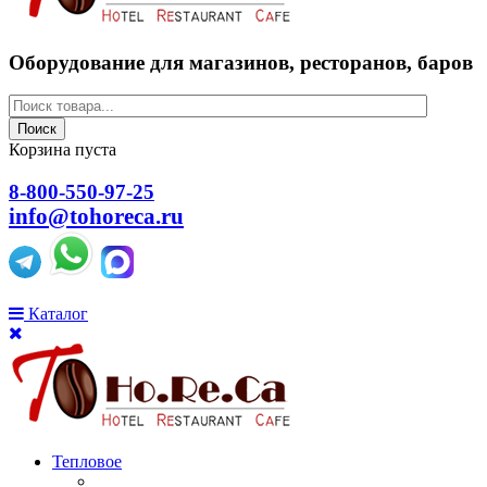
Оборудование для магазинов, ресторанов, баров
Поиск
Корзина пуста
8-800-550-97-25
info@tohoreca.ru
Каталог
Тепловое