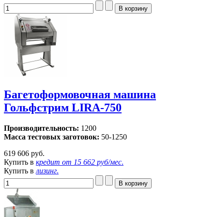
Багетоформовочная машина
Гольфстрим LIRA-750
Производительность:
1200
Масса тестовых заготовок:
50-1250
619 606 руб.
Купить в
кредит от
15 662 руб/мес
.
Купить в
лизинг
.